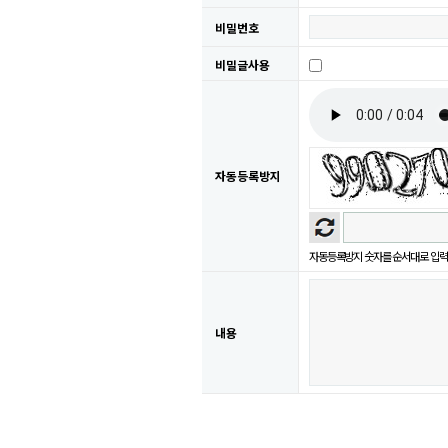
비밀번호
비밀글사용
자동등록방지
자동등록방지 숫자를 순서대로 입력
내용