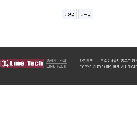
이전글
다음글
라인테크 주소 : 서울시 종로구 장사동 11
COPYRIGHT(C) 라인테크. ALL RIGH