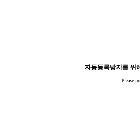
자동등록방지를 위해
Please p