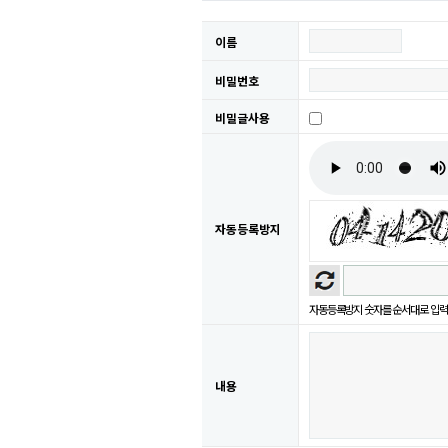
이름
비밀번호
비밀글사용
자동등록방지
자동등록방지 숫자를 순서대로 입력
내용