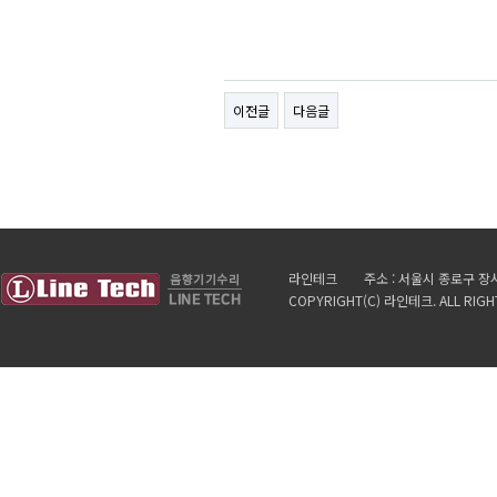
이전글
다음글
라인테크 주소 : 서울시 종로구 장사동 11
COPYRIGHT(C) 라인테크. ALL RIGH