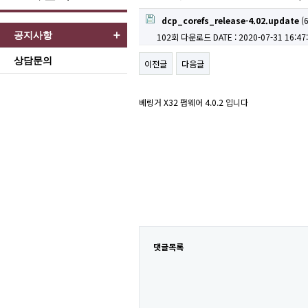
dcp_corefs_release-4.02.update
(6
공지사항
102회 다운로드
DATE : 2020-07-31 16:47
상담문의
이전글
다음글
베링거 X32 펌웨어 4.0.2 입니다
댓글목록